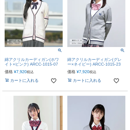
綿アクリルカーディガン(ホワ
綿アクリルカーディガン(グレ
イト×ピンク) ARCC-1015-07
ー×ネイビー) ARCC-1015-23
価格
¥
7,920
価格
¥
7,920
税込
税込
カートに入れる
カートに入れる