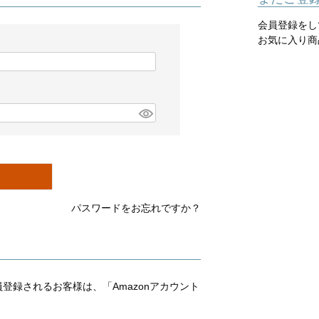
会員登録をし
お気に入り商
パスワードをお忘れですか？
会員登録されるお客様は、「Amazonアカウント