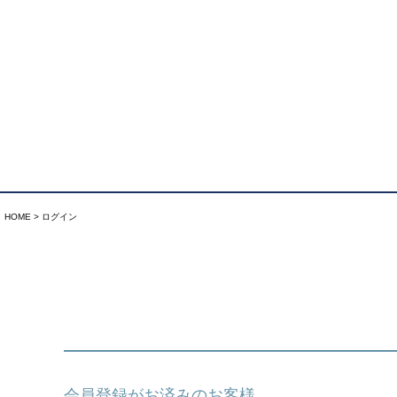
HOME
ログイン
会員登録がお済みのお客様