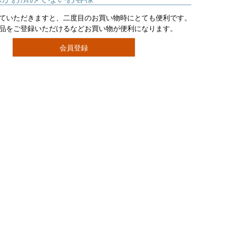
ていただきますと、二度目のお買い物時にとても便利です。
品をご登録いただけるなどお買い物が便利になります。
会員登録