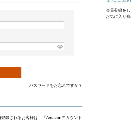
会員登録をし
お気に入り商
パスワードをお忘れですか？
会員登録されるお客様は、「Amazonアカウント