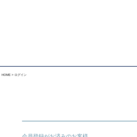
HOME
ログイン
会員登録がお済みのお客様