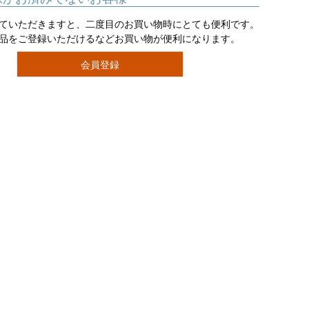
ていただきますと、二度目のお買い物時にとても便利です。
品をご登録いただけるなどお買い物が便利になります。
会員登録