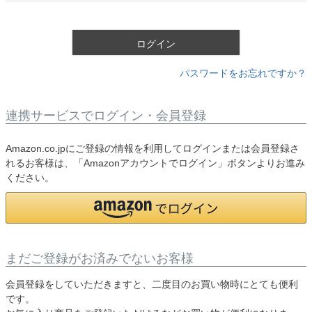
須
)
ログイン
パスワードをお忘れですか？
連携サービスでログイン・会員登録
Amazon.co.jpにご登録の情報を利用してログインまたは会員登録さ
れるお客様は、「Amazonアカウントでログイン」ボタンよりお進み
ください。
まだご登録がお済みでないお客様
会員登録をしていただきますと、二度目のお買い物時にとても便利
です。