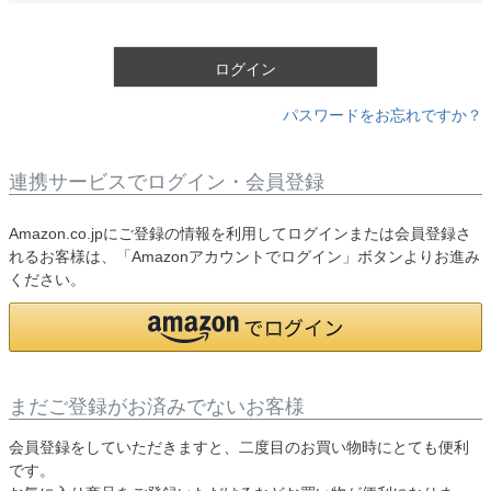
須
)
ログイン
パスワードをお忘れですか？
連携サービスでログイン・会員登録
Amazon.co.jpにご登録の情報を利用してログインまたは会員登録さ
れるお客様は、「Amazonアカウントでログイン」ボタンよりお進み
ください。
まだご登録がお済みでないお客様
会員登録をしていただきますと、二度目のお買い物時にとても便利
です。