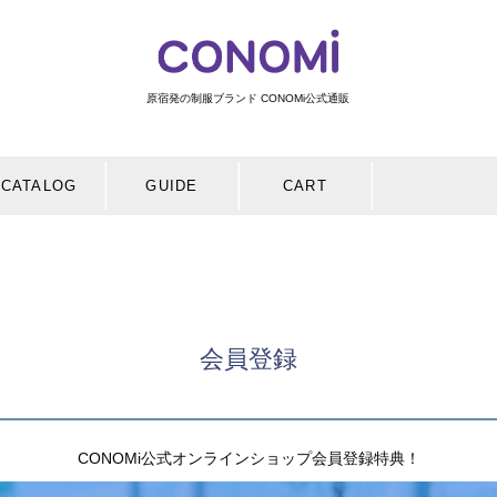
原宿発の制服ブランド CONOMi公式通販
検索
CATALOG
GUIDE
CART
会員登録
CONOMi公式オンラインショップ会員登録特典！