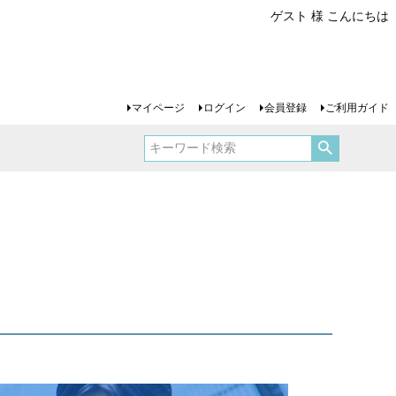
ゲスト 様 こんにちは
マイページ
ログイン
会員登録
ご利用ガイド