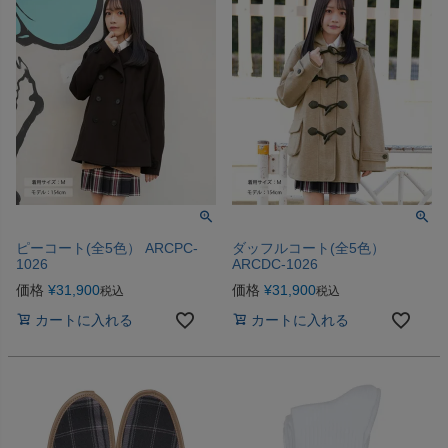
ピーコート(全5色） ARCPC-
ダッフルコート(全5色）
1026
ARCDC-1026
価格
¥
31,900
価格
¥
31,900
税込
税込
カートに入れる
カートに入れる