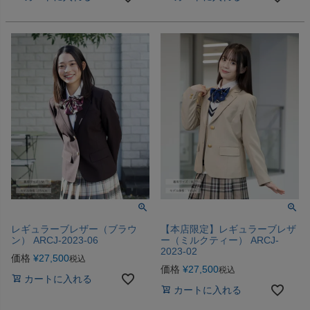
レギュラーブレザー（ブラウ
【本店限定】レギュラーブレザ
ン） ARCJ-2023-06
ー（ミルクティー） ARCJ-
2023-02
価格
¥
27,500
税込
価格
¥
27,500
税込
カートに入れる
カートに入れる