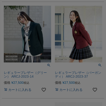
レギュラーブレザー（グリー
レギュラーブレザー（バーガン
ン） ARCJ-2023-14
ディ） ARCJ-2023-37
価格
¥
27,500
価格
¥
27,500
税込
税込
カートに入れる
カートに入れる