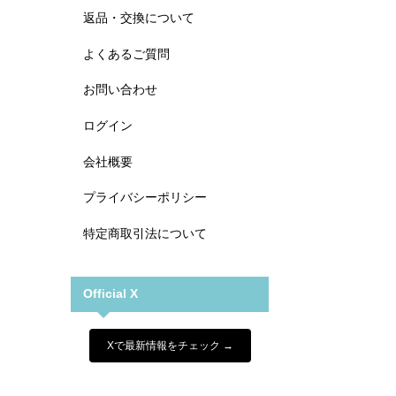
返品・交換について
よくあるご質問
お問い合わせ
ログイン
会社概要
プライバシーポリシー
特定商取引法について
Official X
Xで最新情報をチェック →