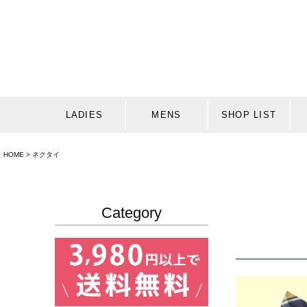
LADIES
MENS
SHOP LIST
HOME
ネクタイ
Category