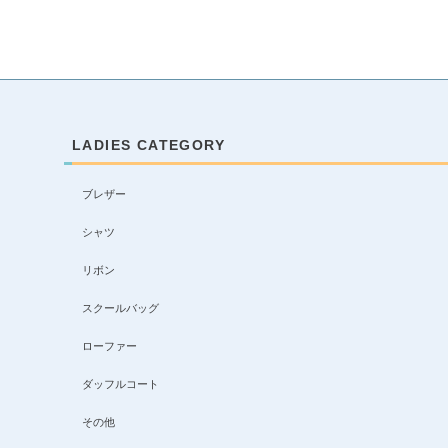
LADIES CATEGORY
ブレザー
シャツ
リボン
スクールバッグ
ローファー
ダッフルコート
その他