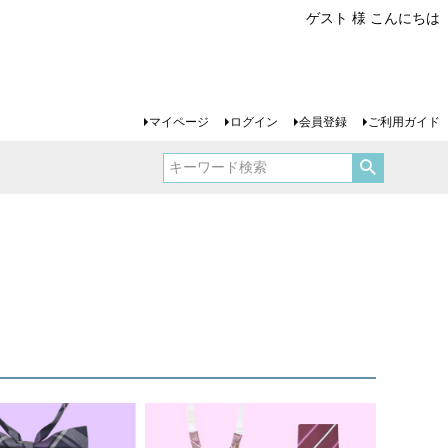
ゲスト 様 こんにちは
マイページ
ログイン
会員登録
ご利用ガイド