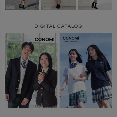
DIGITAL CATALOG