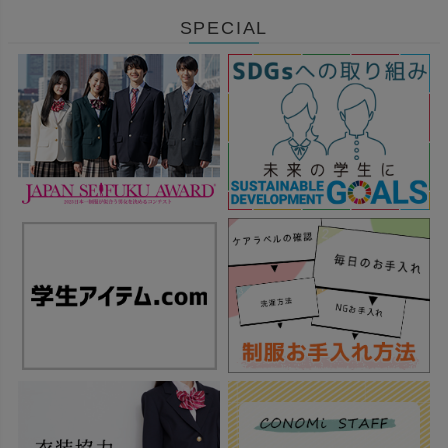
SPECIAL