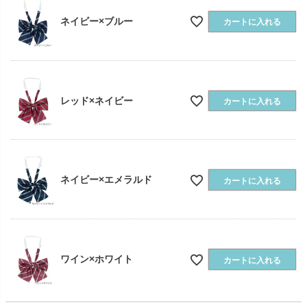
ネイビー×ブルー
カートに入れる
レッド×ネイビー
カートに入れる
ネイビー×エメラルド
カートに入れる
ワイン×ホワイト
カートに入れる