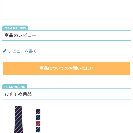
商品のレビュー
レビューを書く
商品についてのお問い合わせ
おすすめ商品