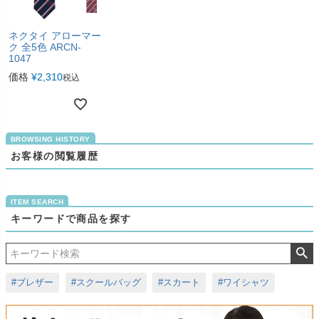
ネクタイ アローマー
ク 全5色 ARCN-
1047
価格
¥
2,310
税込
お客様の閲覧履歴
キーワードで商品を探す
#ブレザー
#スクールバッグ
#スカート
#ワイシャツ