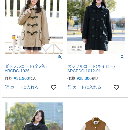
ダッフルコート(全5色）
ダッフルコート(ネイビー)
ARCDC-1026
ARCPDC-1012-01
価格
¥
31,900
価格
¥
25,300
税込
税込
カートに入れる
カートに入れる