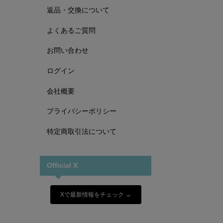
返品・交換について
よくあるご質問
お問い合わせ
ログイン
会社概要
プライバシーポリシー
特定商取引法について
Official X
Xで最新情報をチェック →