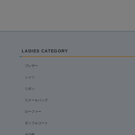
LADIES CATEGORY
ブレザー
シャツ
リボン
スクールバッグ
ローファー
ダッフルコート
その他