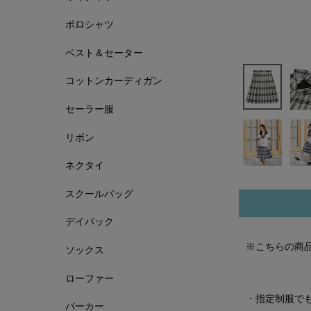
ポロシャツ
ベスト＆セーター
コットンカーディガン
セーラー服
リボン
ネクタイ
スクールバッグ
デイパック
※こちらの商
ソックス
ローファー
・指定制服で
パーカー