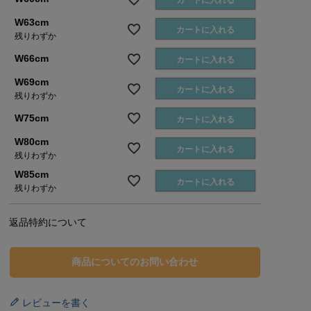
カートに入れる
W63cm
カートに入れる
残りわずか
W66cm
カートに入れる
W69cm
カートに入れる
残りわずか
W75cm
カートに入れる
W80cm
カートに入れる
残りわずか
W85cm
カートに入れる
残りわずか
返品特約について
商品についてのお問い合わせ
レビューを書く