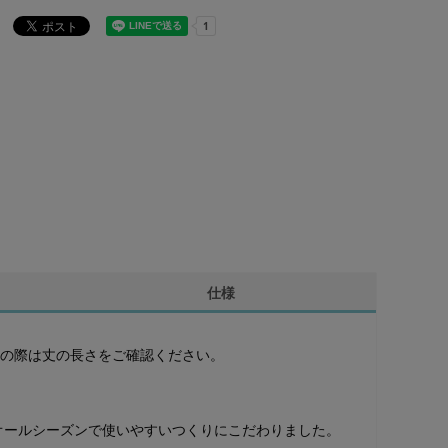
仕様
求めの際は丈の長さをご確認ください。
オールシーズンで使いやすいつくりにこだわりました。