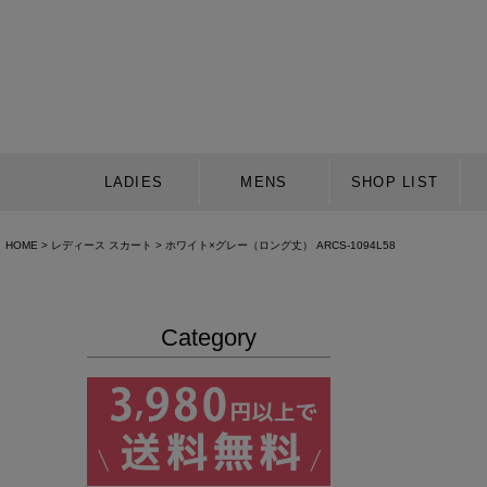
LADIES
MENS
SHOP LIST
HOME
レディース スカート
ホワイト×グレー（ロング丈） ARCS-1094L58
Category