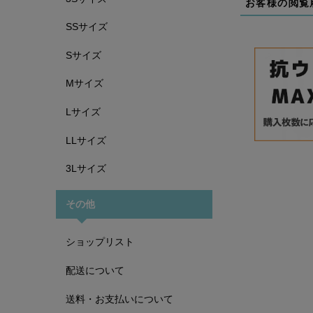
お客様の閲覧
SSサイズ
Sサイズ
Mサイズ
Lサイズ
LLサイズ
3Lサイズ
その他
ショップリスト
配送について
送料・お支払いについて