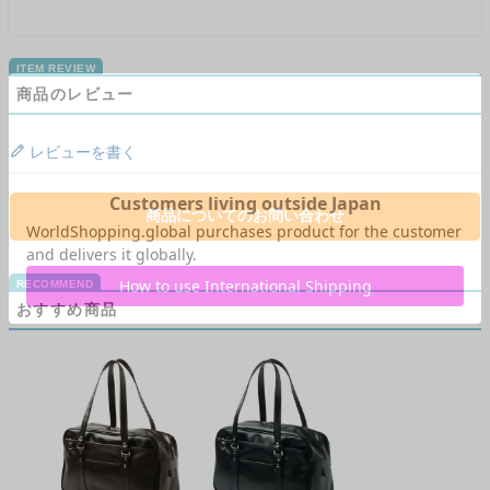
商品のレビュー
レビューを書く
商品についてのお問い合わせ
おすすめ商品