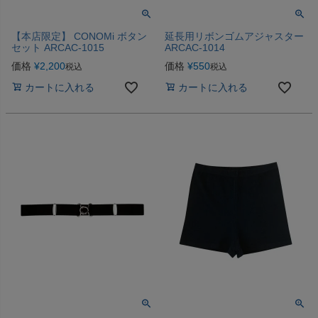
【本店限定】 CONOMi ボタン
延長用リボンゴムアジャスター
セット ARCAC-1015
ARCAC-1014
価格
¥
2,200
価格
¥
550
税込
税込
カートに入れる
カートに入れる