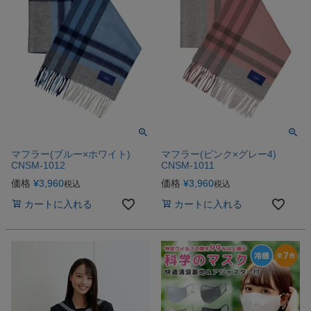
マフラー(ブルー×ホワイト)
マフラー(ピンク×グレー4)
CNSM-1012
CNSM-1011
価格
¥
3,960
価格
¥
3,960
税込
税込
カートに入れる
カートに入れる