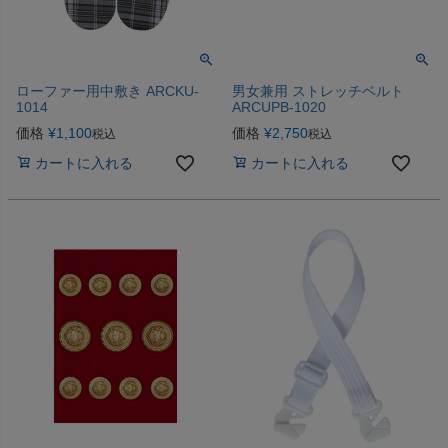
ローファー用中敷き ARCKU-
男女兼用 ストレッチベルト
1014
ARCUPB-1020
価格
¥
1,100
価格
¥
2,750
税込
税込
カートに入れる
カートに入れる