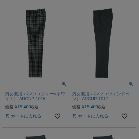
男女兼用 パンツ（グレー×ホワ
男女兼用 パンツ（ウィンドペ
イト） ARCUP-1016
ン） ARCUP-1017
価格
¥
15,400
価格
¥
15,400
税込
税込
カートに入れる
カートに入れる