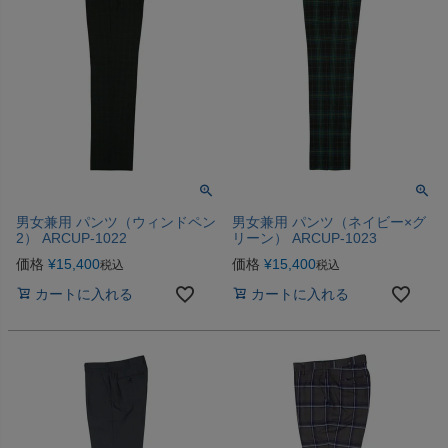
男女兼用 パンツ（ウィンドペン
男女兼用 パンツ（ネイビー×グ
2） ARCUP-1022
リーン） ARCUP-1023
価格
¥
15,400
価格
¥
15,400
税込
税込
カートに入れる
カートに入れる