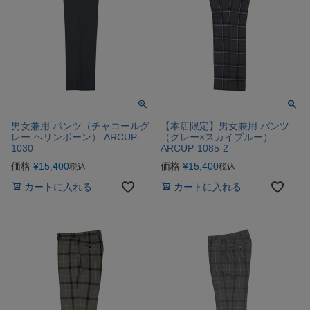
男女兼用 パンツ（チャコールグ
【本店限定】男女兼用 パンツ
レー ヘリンボーン） ARCUP-
（グレー×スカイブルー）
1030
ARCUP-1085-2
価格
¥
15,400
価格
¥
15,400
税込
税込
カートに入れる
カートに入れる