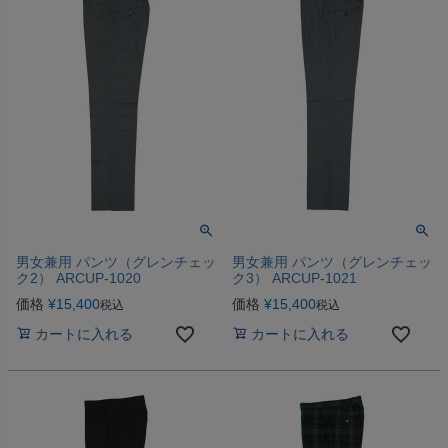
男女兼用 パンツ（グレンチェッ
男女兼用 パンツ（グレンチェッ
ク2） ARCUP-1020
ク3） ARCUP-1021
価格
¥
15,400
価格
¥
15,400
税込
税込
カートに入れる
カートに入れる