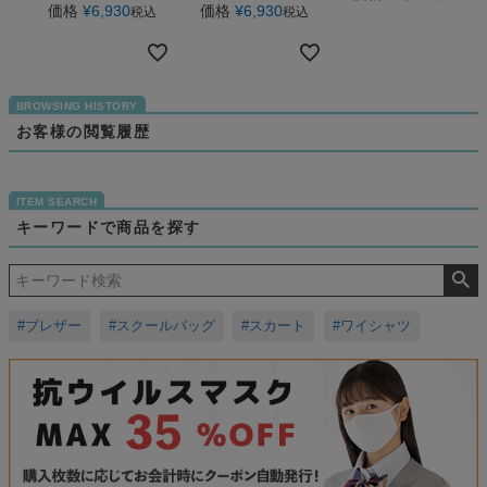
価格
¥
6,930
価格
¥
6,930
税込
税込
お客様の閲覧履歴
キーワードで商品を探す
#ブレザー
#スクールバッグ
#スカート
#ワイシャツ