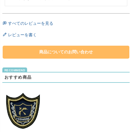
すべてのレビューを見る
レビューを書く
商品についてのお問い合わせ
おすすめ商品