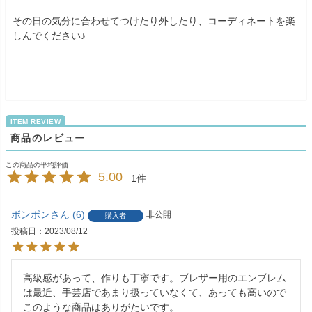
その日の気分に合わせてつけたり外したり、コーディネートを楽
しんでください♪
商品のレビュー
5.00
1
ボンボン
6
非公開
購入者
投稿日
2023/08/12
高級感があって、作りも丁寧です。ブレザー用のエンブレム
は最近、手芸店であまり扱っていなくて、あっても高いので
このような商品はありがたいです。