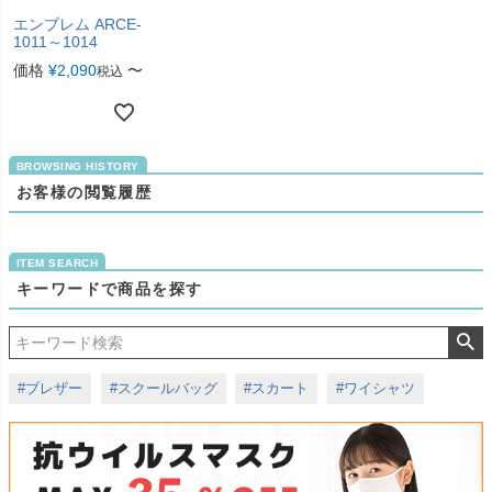
エンブレム ARCE-
1011～1014
価格
¥
2,090
〜
税込
お客様の閲覧履歴
キーワードで商品を探す
#ブレザー
#スクールバッグ
#スカート
#ワイシャツ