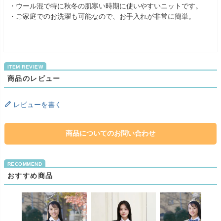
・ウール混で特に秋冬の肌寒い時期に使いやすいニットです。
・ご家庭でのお洗濯も可能なので、お手入れが非常に簡単。
商品のレビュー
レビューを書く
商品についてのお問い合わせ
おすすめ商品