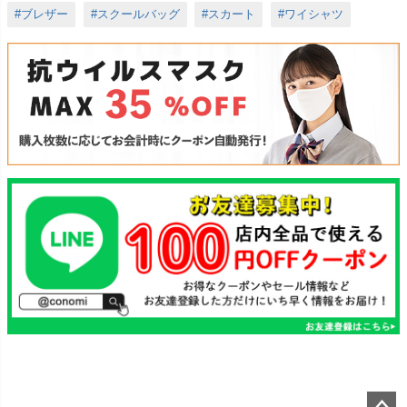
#ブレザー
#スクールバッグ
#スカート
#ワイシャツ