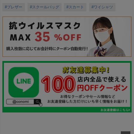
#ブレザー
#スクールバッグ
#スカート
#ワイシャツ