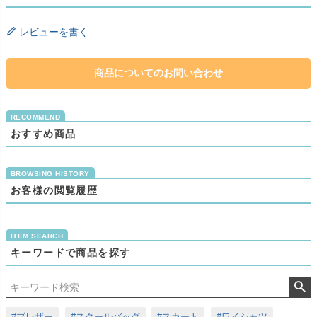
レビューを書く
商品についてのお問い合わせ
おすすめ商品
お客様の閲覧履歴
キーワードで商品を探す
#ブレザー
#スクールバッグ
#スカート
#ワイシャツ