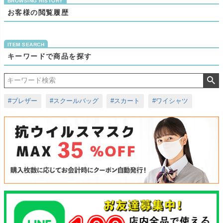
お客様の閲覧履歴
キーワードで商品を探す
#ブレザー
#スクールバッグ
#スカート
#ワイシャツ