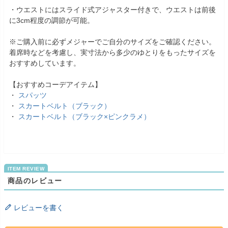
・ウエストにはスライド式アジャスター付きで、ウエストは前後
に3cm程度の調節が可能。
※ご購入前に必ずメジャーでご自分のサイズをご確認ください。
着席時などを考慮し、実寸法から多少のゆとりをもったサイズを
おすすめしています。
【おすすめコーデアイテム】
・
スパッツ
・
スカートベルト（ブラック）
・
スカートベルト（ブラック×ピンクラメ）
商品のレビュー
レビューを書く