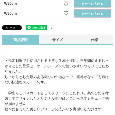
W80cm
カートに入れる
W85cm
カートに入れる
商品説明
サイズ
仕様
・指定制服でも使用される上質な生地を採用。三年間使えるしっ
かりとした品質と、オールシーズンで使いやすいつくりにこだわ
りました。
しっかりとした厚みある織りの生地なので、裏地がなくても透け
ない快適なスカートです。
・学生らしいスカートとしてプリーツにこだわり、奥のひだを考
慮してデザインしたオリジナル生地はどこから見てもチェック柄
が崩れません。
動きに合わせた美しいプリーツの広がりを実感いただけます。