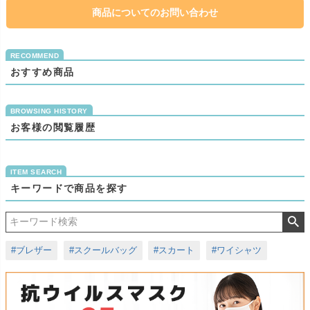
商品についてのお問い合わせ
おすすめ商品
お客様の閲覧履歴
キーワードで商品を探す
#ブレザー
#スクールバッグ
#スカート
#ワイシャツ