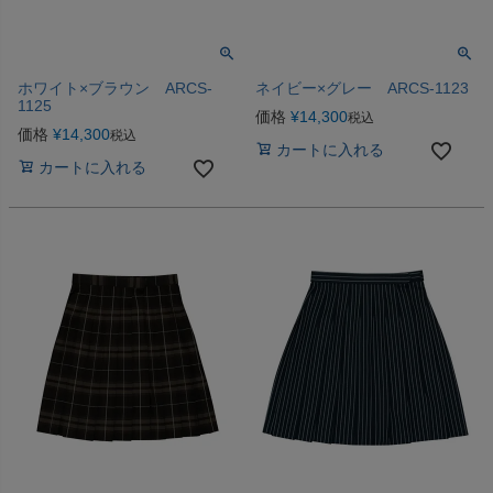
ホワイト×ブラウン ARCS-
ネイビー×グレー ARCS-1123
1125
価格
¥
14,300
税込
価格
¥
14,300
税込
カートに入れる
カートに入れる