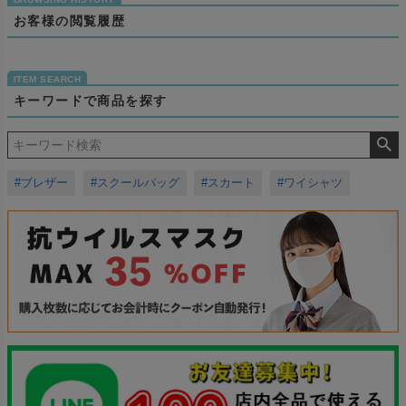
お客様の閲覧履歴
キーワードで商品を探す
#ブレザー
#スクールバッグ
#スカート
#ワイシャツ