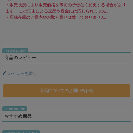
・販売状況により販売価格を事前の予告なく変更する場合があり
ます。 この理由による返品や返金には応じられません。
・店舗在庫のご案内やお取り寄せは致しておりません。
商品のレビュー
レビューを書く
商品についてのお問い合わせ
おすすめ商品