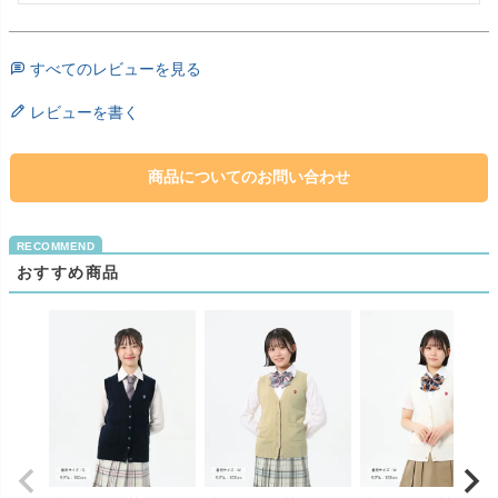
すべてのレビューを見る
レビューを書く
商品についてのお問い合わせ
おすすめ商品