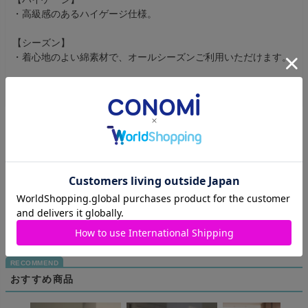
・高級感のあるハイゲージ仕様。
【シーズン】
・着心地のよい綿素材で、オールシーズンご利用いただけます。
商品のレビュー
レビューを書く
商品についてのお問い合わせ
おすすめ商品