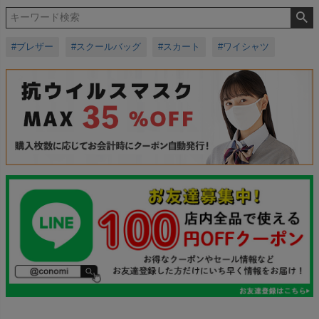
#ブレザー
#スクールバッグ
#スカート
#ワイシャツ