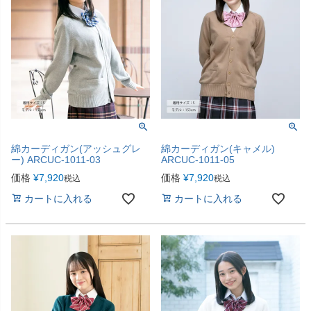
綿カーディガン(アッシュグレ
綿カーディガン(キャメル)
ー) ARCUC-1011-03
ARCUC-1011-05
価格
¥
7,920
価格
¥
7,920
税込
税込
カートに入れる
カートに入れる