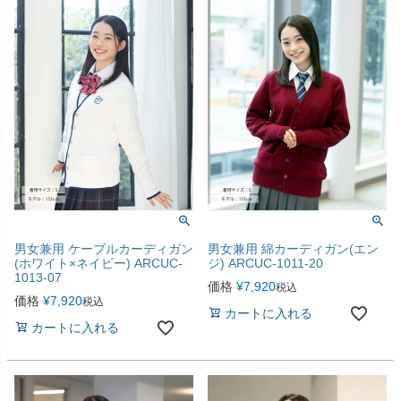
男女兼用 ケーブルカーディガン
男女兼用 綿カーディガン(エン
(ホワイト×ネイビー) ARCUC-
ジ) ARCUC-1011-20
1013-07
価格
¥
7,920
税込
価格
¥
7,920
税込
カートに入れる
カートに入れる