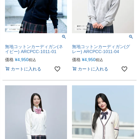
無地コットンカーディガン(ネ
無地コットンカーディガン(グ
イビー) ARCPCC-1011-01
レー) ARCPCC-1011-04
価格
¥
4,950
価格
¥
4,950
税込
税込
カートに入れる
カートに入れる