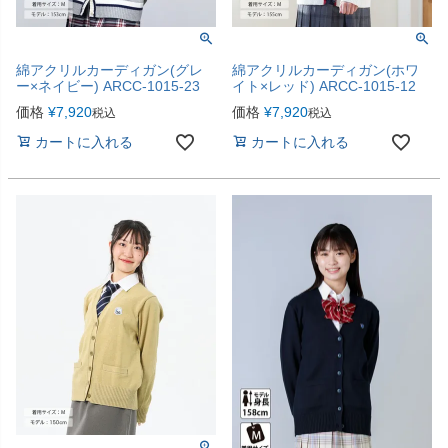
綿アクリルカーディガン(グレ
綿アクリルカーディガン(ホワ
ー×ネイビー) ARCC-1015-23
イト×レッド) ARCC-1015-12
価格
¥
7,920
価格
¥
7,920
税込
税込
カートに入れる
カートに入れる