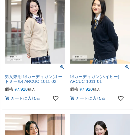
男女兼用 綿カーディガン(オー
綿カーディガン(ネイビー)
トミール) ARCUC-1011-02
ARCUC-1011-01
価格
¥
7,920
価格
¥
7,920
税込
税込
カートに入れる
カートに入れる