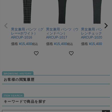
男女兼用 パンツ（グ
男女兼用 パンツ（ウ
男女兼用 パンツ（
レー×ホワイト）
ィンドペン）
レンチェック2）
ARCUP-1016
ARCUP-1017
ARCUP-1020
価格
¥
15,400
価格
¥
15,400
価格
¥
15,400
税込
税込
税込
お客様の閲覧履歴
キーワードで商品を探す