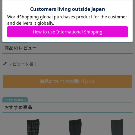
ウエストが着用者様のサイズと開いてしまう際は別途ベルトなど
で調節ください。
商品のレビュー
レビューを書く
商品についてのお問い合わせ
おすすめ商品