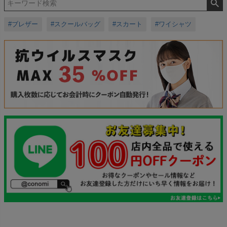
#ブレザー
#スクールバッグ
#スカート
#ワイシャツ