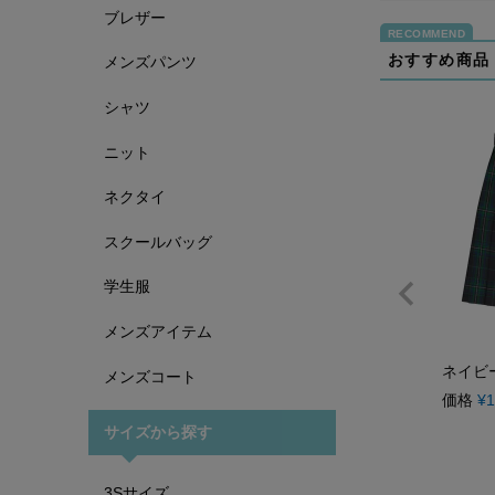
ブレザー
おすすめ商品
メンズパンツ
シャツ
ニット
ネクタイ
スクールバッグ
学生服
メンズアイテム
ネイビー
メンズコート
価格
¥
1
サイズから探す
3Sサイズ