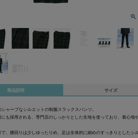
商品説明
サイズ
特のシャープなシルエットの制服スラックスパンツ。
服にも採用される、専門店のしっかりとした生地を使っており、着心地
様で、腰回りは少しゆったりめ、足は全体的に細めのすっきりとしたシ