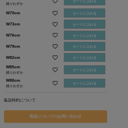
カートに入れる
残りわずか
W70cm
カートに入れる
W73cm
カートに入れる
W76cm
カートに入れる
W79cm
カートに入れる
W82cm
カートに入れる
W85cm
カートに入れる
残りわずか
W88cm
カートに入れる
残りわずか
返品特約について
商品についてのお問い合わせ