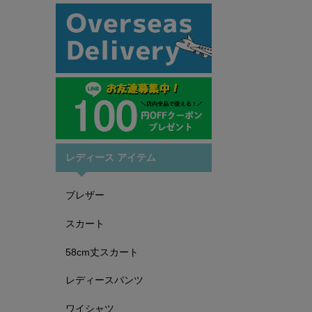
レディース アイテム
ブレザー
スカート
58cm丈スカート
レディースパンツ
ワイシャツ