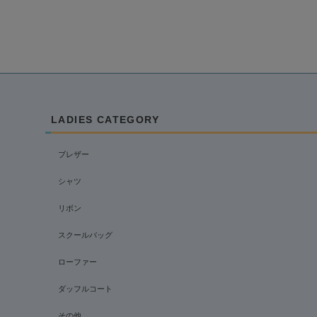
LADIES CATEGORY
ブレザー
シャツ
リボン
スクールバッグ
ローファー
ダッフルコート
その他