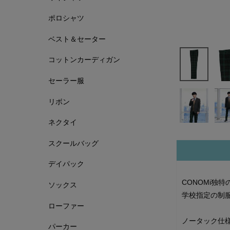
ポロシャツ
ベスト＆セーター
コットンカーディガン
セーラー服
リボン
ネクタイ
スクールバッグ
デイパック
CONOMi独
ソックス
学校指定の制
ローファー
ノータック仕
パーカー