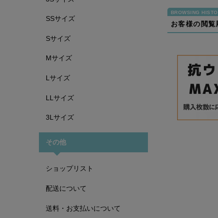
SSサイズ
お客様の閲覧
Sサイズ
Mサイズ
Lサイズ
LLサイズ
3Lサイズ
その他
ショップリスト
配送について
送料・お支払いについて