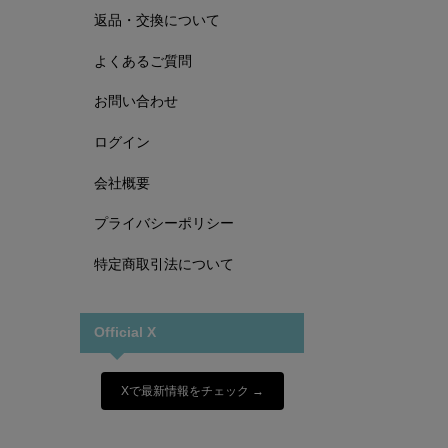
返品・交換について
よくあるご質問
お問い合わせ
ログイン
会社概要
プライバシーポリシー
特定商取引法について
Official X
Xで最新情報をチェック →