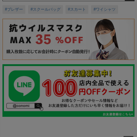
#ブレザー
#スクールバッグ
#スカート
#ワイシャツ