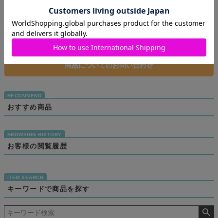
商品のレビュー
レビューを書く
商品についてのお問い合わせ
おすすめ商品
お客様の閲覧履歴
キーワードで商品を探す