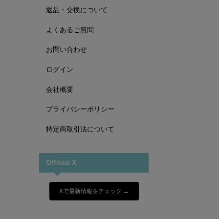
返品・交換について
よくあるご質問
お問い合わせ
ログイン
会社概要
プライバシーポリシー
特定商取引法について
Official X
Xで最新情報をチェック →