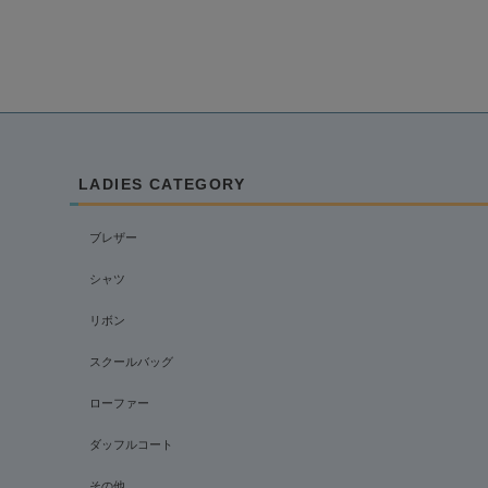
LADIES CATEGORY
ブレザー
シャツ
リボン
スクールバッグ
ローファー
ダッフルコート
その他