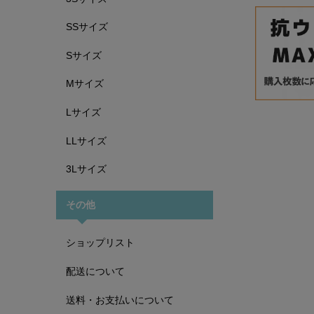
SSサイズ
Sサイズ
Mサイズ
Lサイズ
LLサイズ
3Lサイズ
その他
ショップリスト
配送について
送料・お支払いについて