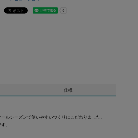
仕様
オールシーズンで使いやすいつくりにこだわりました。
です。