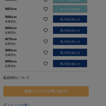
カートに入れる
W63cm
カートに入れる
W66cm
再入荷お知らせ
在庫切れ
W69cm
再入荷お知らせ
在庫切れ
W75cm
再入荷お知らせ
在庫切れ
W80cm
再入荷お知らせ
在庫切れ
W85cm
再入荷お知らせ
在庫切れ
返品特約について
商品についてのお問い合わせ
レビューを書く