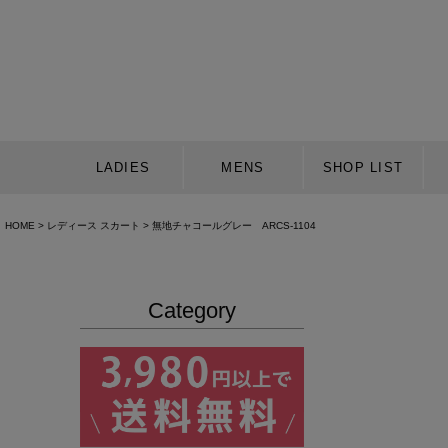
LADIES
MENS
SHOP LIST
HOME
レディース スカート
無地チャコールグレー ARCS-1104
Category