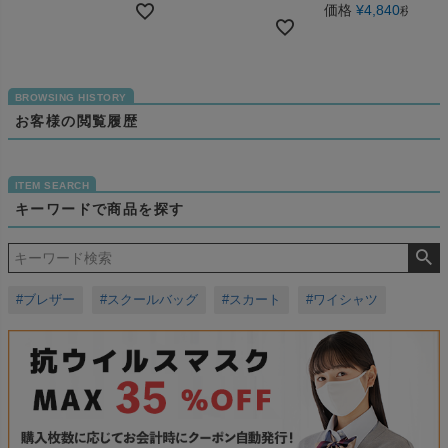
価格
¥
4,840
税込
お客様の閲覧履歴
キーワードで商品を探す
#ブレザー
#スクールバッグ
#スカート
#ワイシャツ