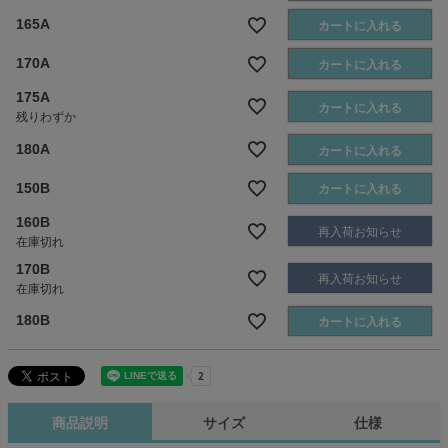
165A
カートに入れる
170A
カートに入れる
175A
カートに入れる
残りわずか
180A
カートに入れる
150B
カートに入れる
160B
再入荷お知らせ
在庫切れ
170B
再入荷お知らせ
在庫切れ
180B
カートに入れる
商品説明
サイズ
仕様