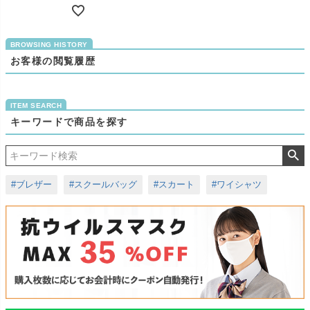
お客様の閲覧履歴
キーワードで商品を探す
#ブレザー
#スクールバッグ
#スカート
#ワイシャツ