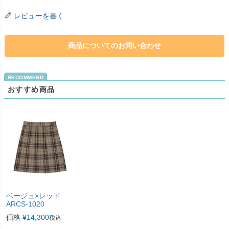
レビューを書く
商品についてのお問い合わせ
おすすめ商品
ベージュ×レッド
ARCS-1020
価格
¥
14,300
税込