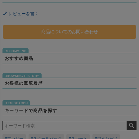
レビューを書く
商品についてのお問い合わせ
おすすめ商品
お客様の閲覧履歴
キーワードで商品を探す
#ブレザー
#スクールバッグ
#スカート
#ワイシャツ