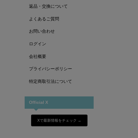
返品・交換について
よくあるご質問
お問い合わせ
ログイン
会社概要
プライバシーポリシー
特定商取引法について
Official X
Xで最新情報をチェック →