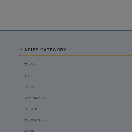
LADIES CATEGORY
ブレザー
シャツ
リボン
スクールバッグ
ローファー
ダッフルコート
その他