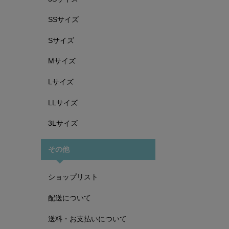
SSサイズ
Sサイズ
Mサイズ
Lサイズ
LLサイズ
3Lサイズ
その他
ショップリスト
配送について
送料・お支払いについて