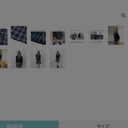
商品説明
サイズ