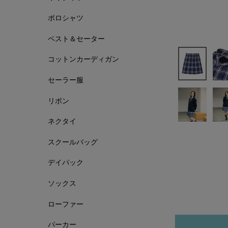
ポロシャツ
ベスト＆セーター
コットンカーディガン
セーラー服
リボン
ネクタイ
スクールバッグ
デイパック
ソックス
ローファー
パーカー