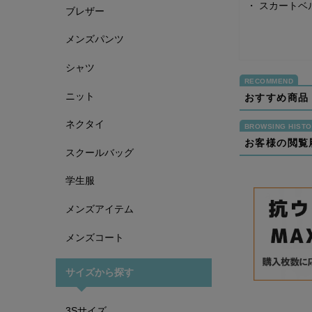
・
スカートベ
ブレザー
メンズパンツ
シャツ
ニット
おすすめ商品
ネクタイ
お客様の閲覧
スクールバッグ
学生服
メンズアイテム
メンズコート
サイズから探す
3Sサイズ