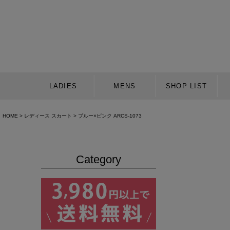
LADIES
MENS
SHOP LIST
HOME
レディース スカート
ブルー×ピンク ARCS-1073
Category