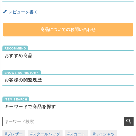
レビューを書く
商品についてのお問い合わせ
おすすめ商品
お客様の閲覧履歴
キーワードで商品を探す
#ブレザー
#スクールバッグ
#スカート
#ワイシャツ