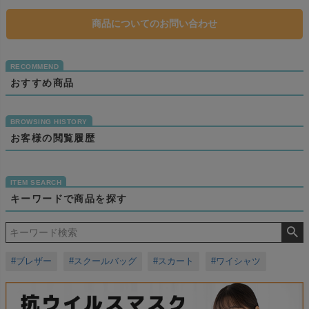
商品についてのお問い合わせ
おすすめ商品
お客様の閲覧履歴
キーワードで商品を探す
#ブレザー
#スクールバッグ
#スカート
#ワイシャツ