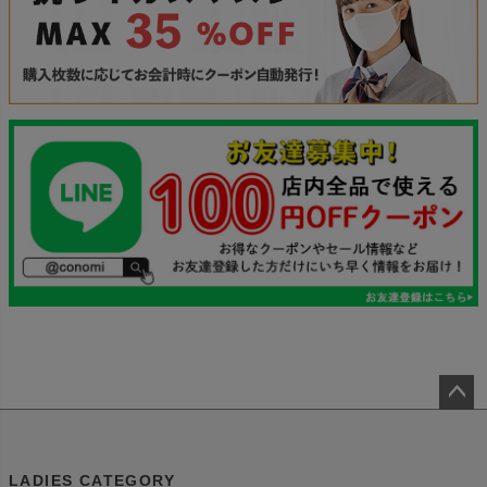
ペー
ジト
ップ
LADIES CATEGORY