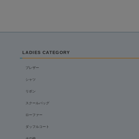
LADIES CATEGORY
ブレザー
シャツ
リボン
スクールバッグ
ローファー
ダッフルコート
その他