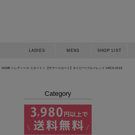
LADIES
MENS
SHOP LIST
HOME
レディース スカート
【サマースカート】ネイビー×ブルーレッド ARCS-2018
Category