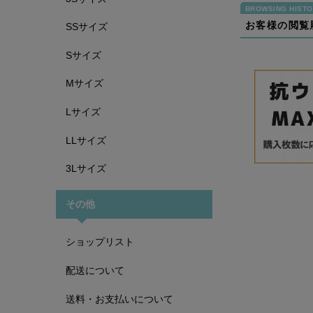
お客様の閲覧
SSサイズ
Sサイズ
Mサイズ
Lサイズ
LLサイズ
3Lサイズ
その他
ショップリスト
配送について
送料・お支払いについて