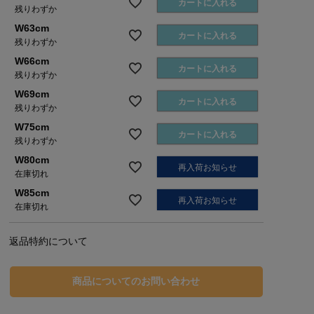
カートに入れる
残りわずか
W63cm
カートに入れる
残りわずか
W66cm
カートに入れる
残りわずか
W69cm
カートに入れる
残りわずか
W75cm
カートに入れる
残りわずか
W80cm
再入荷お知らせ
在庫切れ
W85cm
再入荷お知らせ
在庫切れ
返品特約について
商品についてのお問い合わせ