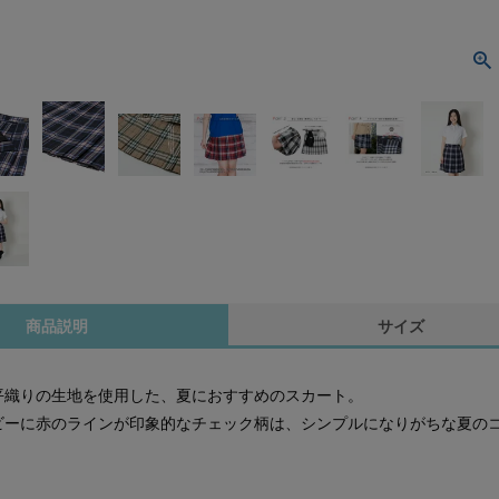
商品説明
サイズ
平織りの生地を使用した、夏におすすめのスカート。
ビーに赤のラインが印象的なチェック柄は、シンプルになりがちな夏の