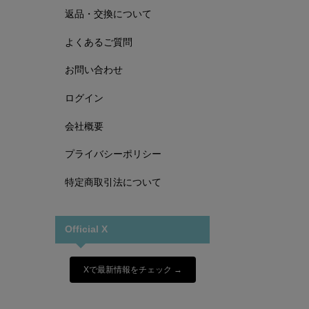
返品・交換について
よくあるご質問
お問い合わせ
ログイン
会社概要
プライバシーポリシー
特定商取引法について
Official X
Xで最新情報をチェック →