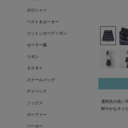
ポロシャツ
ベスト＆セーター
コットンカーディガン
セーラー服
リボン
ネクタイ
スクールバッグ
デイパック
通気性の良い
ソックス
鮮やかなネイ
ローファー
パーカー