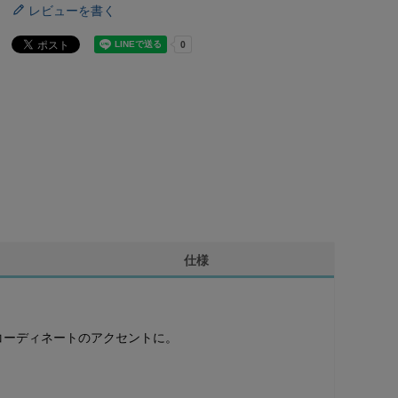
レビューを書く
仕様
コーディネートのアクセントに。