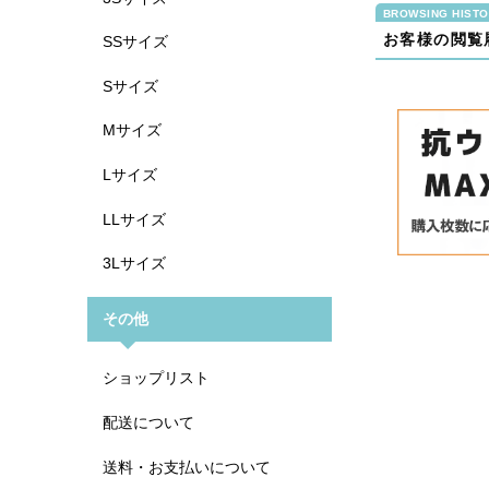
お客様の閲覧
SSサイズ
Sサイズ
Mサイズ
Lサイズ
LLサイズ
3Lサイズ
その他
ショップリスト
配送について
送料・お支払いについて