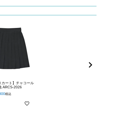
スカート】チャコール
ARCS-2026
300
税込