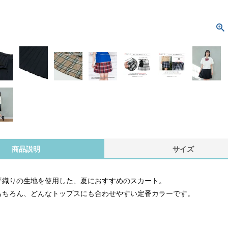
商品説明
サイズ
平織りの生地を使用した、夏におすすめのスカート。
もちろん、どんなトップスにも合わせやすい定番カラーです。