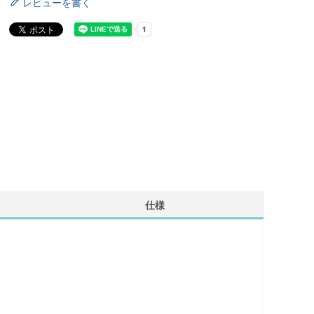
レビューを書く
仕様