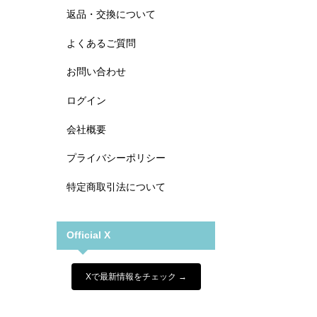
返品・交換について
よくあるご質問
お問い合わせ
ログイン
会社概要
プライバシーポリシー
特定商取引法について
Official X
Xで最新情報をチェック →