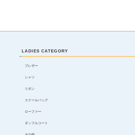
LADIES CATEGORY
ブレザー
シャツ
リボン
スクールバッグ
ローファー
ダッフルコート
その他