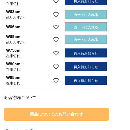
再入荷お知らせ
在庫切れ
W63cm
カートに入れる
残りわずか
W66cm
カートに入れる
W69cm
カートに入れる
残りわずか
W75cm
再入荷お知らせ
在庫切れ
W80cm
再入荷お知らせ
在庫切れ
W85cm
再入荷お知らせ
在庫切れ
返品特約について
商品についてのお問い合わせ