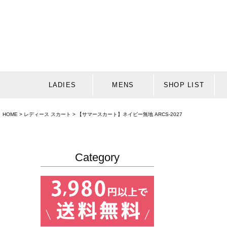
LADIES
MENS
SHOP LIST
HOME
レディース スカート
【サマースカート】ネイビー無地 ARCS-2027
Category