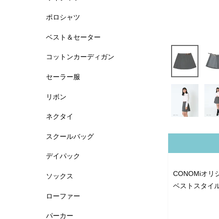
ポロシャツ
ベスト＆セーター
コットンカーディガン
セーラー服
リボン
ネクタイ
スクールバッグ
デイパック
CONOMiオ
ソックス
ベストスタイ
ローファー
パーカー