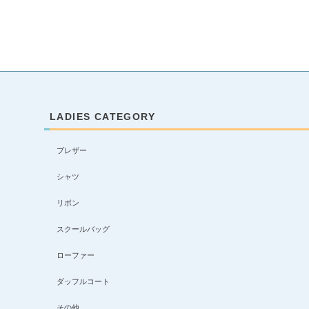
LADIES CATEGORY
ブレザー
シャツ
リボン
スクールバッグ
ローファー
ダッフルコート
その他