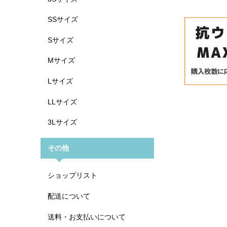
SSサイズ
Sサイズ
Mサイズ
Lサイズ
LLサイズ
3Lサイズ
その他
ショップリスト
配送について
送料・お支払いについて