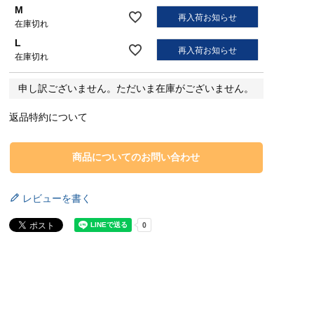
M
再入荷お知らせ
在庫切れ
L
再入荷お知らせ
在庫切れ
申し訳ございません。ただいま在庫がございません。
返品特約について
商品についてのお問い合わせ
レビューを書く