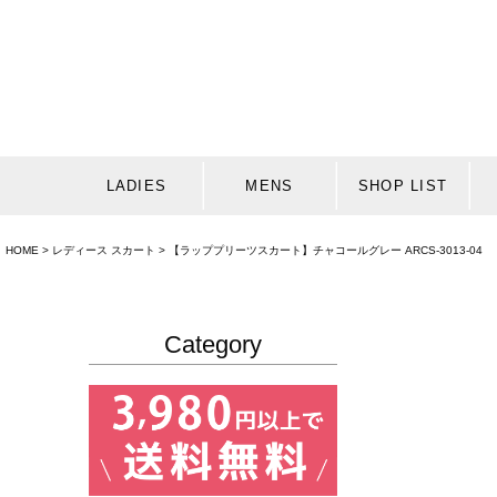
LADIES
MENS
SHOP LIST
HOME
レディース スカート
【ラッププリーツスカート】チャコールグレー ARCS-3013-04
Category