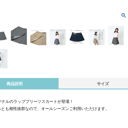
商品説明
サイズ
リジナルのラッププリーツスカートが登場！
ルとも相性抜群なので、オールシーズンご利用いただけます。