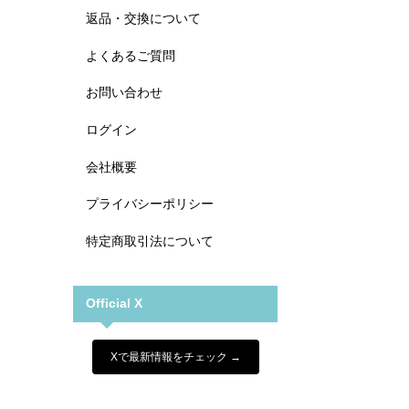
返品・交換について
よくあるご質問
お問い合わせ
ログイン
会社概要
プライバシーポリシー
特定商取引法について
Official X
Xで最新情報をチェック →