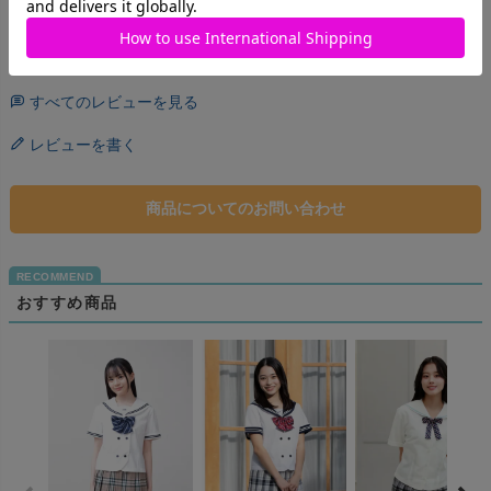
い感じでした。
すべてのレビューを見る
レビューを書く
商品についてのお問い合わせ
おすすめ商品