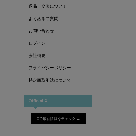
返品・交換について
よくあるご質問
お問い合わせ
ログイン
会社概要
プライバシーポリシー
特定商取引法について
Official X
Xで最新情報をチェック →