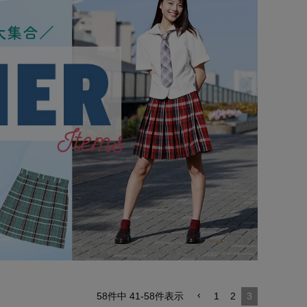
58
件中
41
-
58
件表示
1
2
3