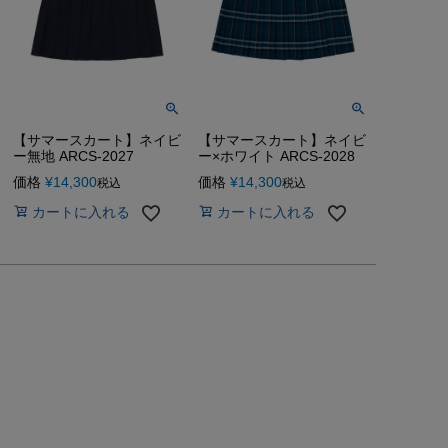
【サマースカート】ネイビ
【サマースカート】ネイビ
ー無地 ARCS-2027
ー×ホワイト ARCS-2028
価格
¥
14,300
価格
¥
14,300
税込
税込
カートに入れる
カートに入れる