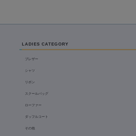
LADIES CATEGORY
ブレザー
シャツ
リボン
スクールバッグ
ローファー
ダッフルコート
その他