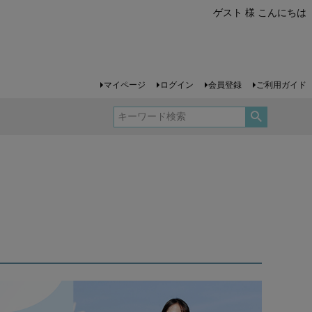
ゲスト 様 こんにちは
マイページ
ログイン
会員登録
ご利用ガイド