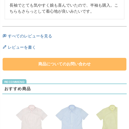
長袖でとても気やすく娘も喜んでいたので、半袖も購入。こ
ちらもさらっとして着心地が良いみたいです。
すべてのレビューを見る
レビューを書く
商品についてのお問い合わせ
おすすめ商品