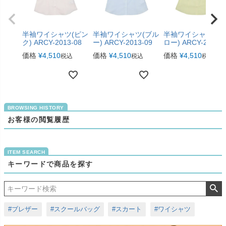
半袖ワイシャツ(ピン
半袖ワイシャツ(ブル
半袖ワイシャツ(イ
ク) ARCY-2013-08
ー) ARCY-2013-09
ロー) ARCY-2013-1
価格
¥
4,510
価格
¥
4,510
価格
¥
4,510
税込
税込
税込
お客様の閲覧履歴
キーワードで商品を探す
#ブレザー
#スクールバッグ
#スカート
#ワイシャツ