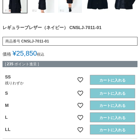
レギュラーブレザー（ネイビー） CNSLJ-7011-01
商品番号
CNSLJ-7011-01
¥
25,850
価格
税込
[
235
ポイント進呈 ]
SS
カートに入れる
残りわずか
S
カートに入れる
M
カートに入れる
L
カートに入れる
LL
カートに入れる