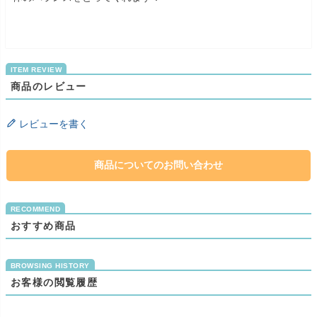
商品のレビュー
レビューを書く
商品についてのお問い合わせ
おすすめ商品
お客様の閲覧履歴