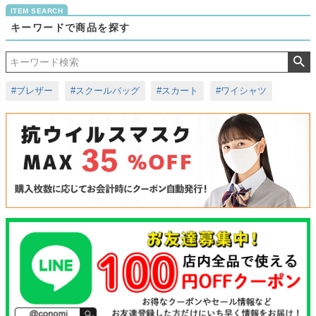
キーワードで商品を探す
#ブレザー
#スクールバッグ
#スカート
#ワイシャツ