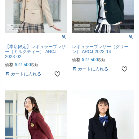
【本店限定】レギュラーブレザ
レギュラーブレザー（グリー
ー（ミルクティー） ARCJ-
ン） ARCJ-2023-14
2023-02
価格
¥
27,500
税込
価格
¥
27,500
税込
カートに入れる
カートに入れる