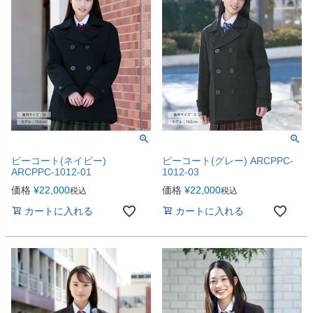
ピーコート(ネイビー)
ピーコート(グレー) ARCPPC-
ARCPPC-1012-01
1012-03
価格
¥
22,000
価格
¥
22,000
税込
税込
カートに入れる
カートに入れる