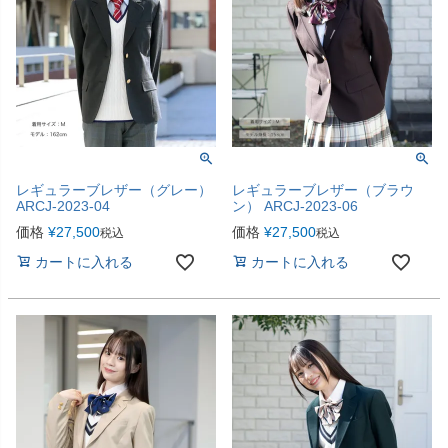
レギュラーブレザー（グレー）
レギュラーブレザー（ブラウ
ARCJ-2023-04
ン） ARCJ-2023-06
価格
¥
27,500
価格
¥
27,500
税込
税込
カートに入れる
カートに入れる