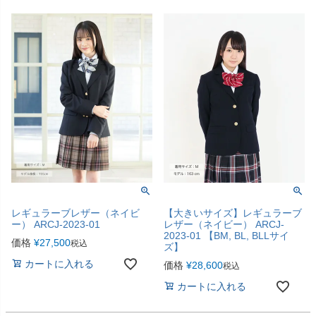
レギュラーブレザー（ネイビ
【大きいサイズ】レギュラーブ
ー） ARCJ-2023-01
レザー（ネイビー） ARCJ-
2023-01 【BM, BL, BLLサイ
価格
¥
27,500
税込
ズ】
カートに入れる
価格
¥
28,600
税込
カートに入れる