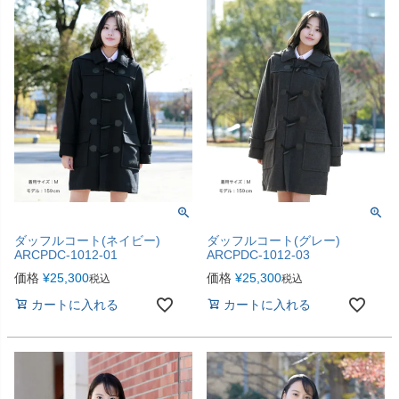
ダッフルコート(ネイビー)
ダッフルコート(グレー)
ARCPDC-1012-01
ARCPDC-1012-03
価格
¥
25,300
価格
¥
25,300
税込
税込
カートに入れる
カートに入れる