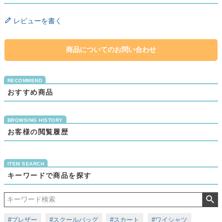
レビューを書く
商品についてのお問い合わせ
おすすめ商品
お客様の閲覧履歴
キーワードで商品を探す
#ブレザー
#スクールバッグ
#スカート
#ワイシャツ