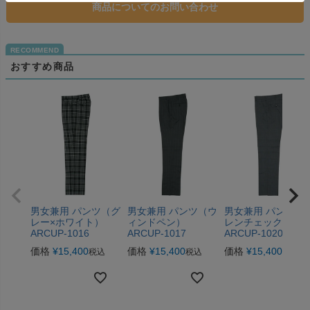
商品についてのお問い合わせ
おすすめ商品
男女兼用 パンツ（グ
男女兼用 パンツ（ウ
男女兼用 パンツ（
レー×ホワイト）
ィンドペン）
レンチェック2）
ARCUP-1016
ARCUP-1017
ARCUP-1020
価格
¥
15,400
価格
¥
15,400
価格
¥
15,400
税込
税込
税込