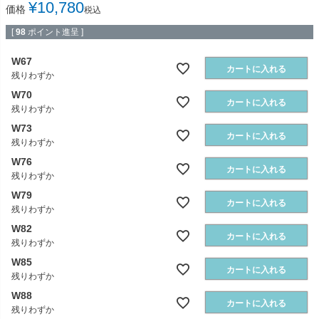
¥
10,780
価格
税込
[
98
ポイント進呈 ]
W67
カートに入れる
残りわずか
W70
カートに入れる
残りわずか
W73
カートに入れる
残りわずか
W76
カートに入れる
残りわずか
W79
カートに入れる
残りわずか
W82
カートに入れる
残りわずか
W85
カートに入れる
残りわずか
W88
カートに入れる
残りわずか