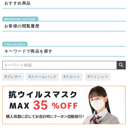
おすすめ商品
お客様の閲覧履歴
キーワードで商品を探す
#ブレザー
#スクールバッグ
#スカート
#ワイシャツ