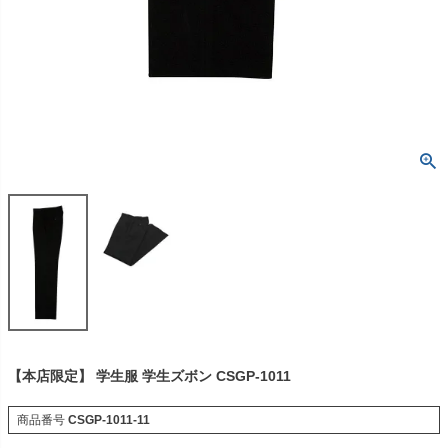
【本店限定】 学生服 学生ズボン CSGP-1011
商品番号
CSGP-1011-11