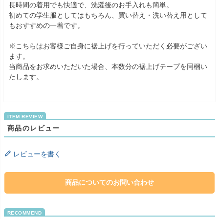
長時間の着用でも快適で、洗濯後のお手入れも簡単。
初めての学生服としてはもちろん、買い替え・洗い替え用として
もおすすめの一着です。
※こちらはお客様ご自身に裾上げを行っていただく必要がござい
ます。
当商品をお求めいただいた場合、本数分の裾上げテープを同梱い
たします。
商品のレビュー
レビューを書く
商品についてのお問い合わせ