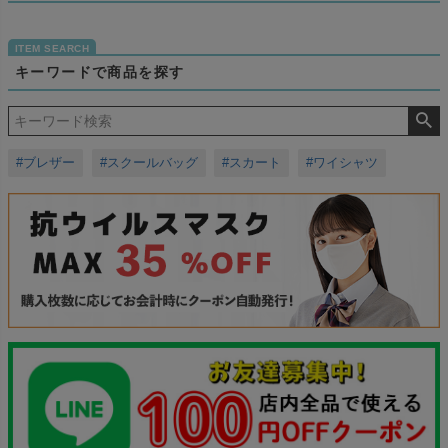
キーワードで商品を探す
#ブレザー
#スクールバッグ
#スカート
#ワイシャツ