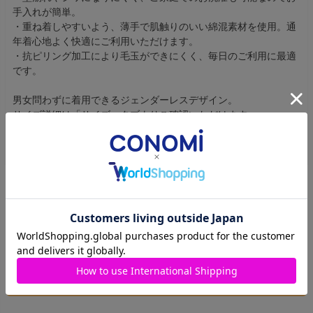
手入れが簡単。
・重ね着しやすいよう、薄手で肌触りのいい綿混素材を使用。通
年着心地よく快適にご利用いただけます。
・抗ピリング加工により毛玉ができにくく、毎日のご利用に最適
です。
男女問わずに着用できるジェンダーレスデザイン。
サイズ詳細は「サイズ」タブよりご確認いただけます。
商品のレビュー
レビューを書く
商品についてのお問い合わせ