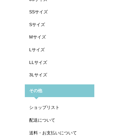
SSサイズ
Sサイズ
Mサイズ
Lサイズ
LLサイズ
3Lサイズ
その他
ショップリスト
配送について
送料・お支払いについて