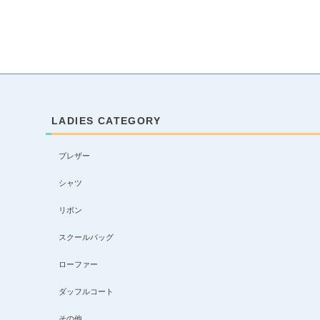
LADIES CATEGORY
ブレザー
シャツ
リボン
スクールバッグ
ローファー
ダッフルコート
その他