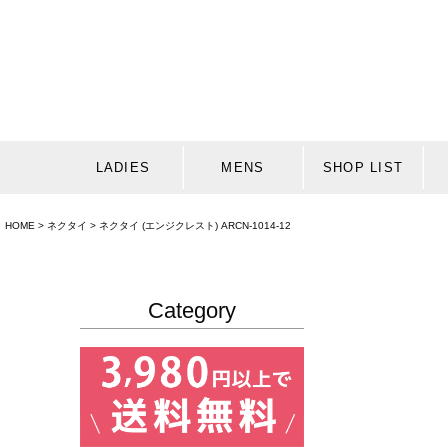
LADIES
MENS
SHOP LIST
HOME
ネクタイ
ネクタイ (エンジクレスト) ARCN-1014-12
Category