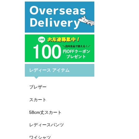
レディース アイテム
ブレザー
スカート
58cm丈スカート
レディースパンツ
ワイシャツ