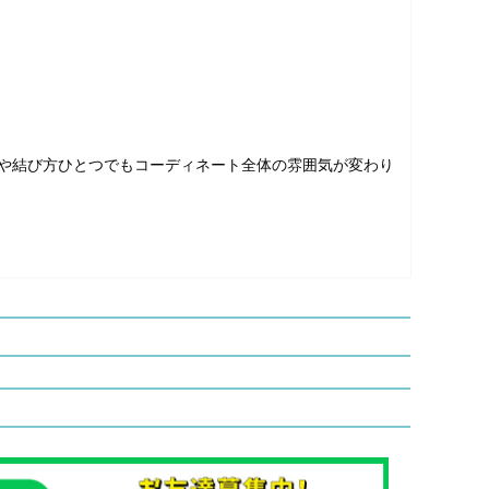
や結び方ひとつでもコーディネート全体の雰囲気が変わり