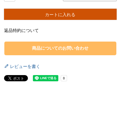
カートに入れる
返品特約について
商品についてのお問い合わせ
レビューを書く