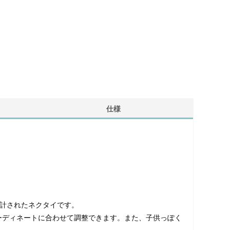
仕様
設計されたネクタイです。
ーディネートに合わせて調整できます。また、子供っぽく