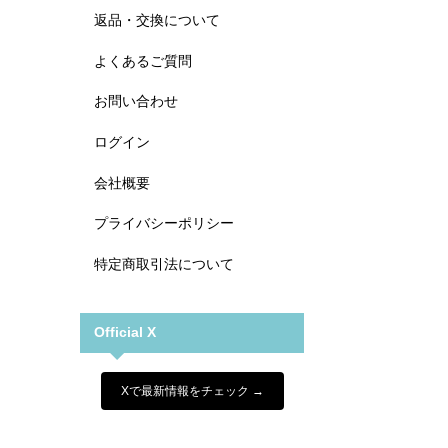
返品・交換について
よくあるご質問
お問い合わせ
ログイン
会社概要
プライバシーポリシー
特定商取引法について
Official X
Xで最新情報をチェック →