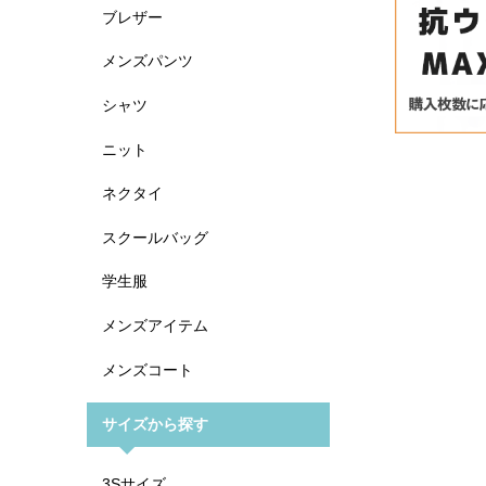
ブレザー
メンズパンツ
シャツ
ニット
ネクタイ
スクールバッグ
学生服
メンズアイテム
メンズコート
サイズから探す
3Sサイズ